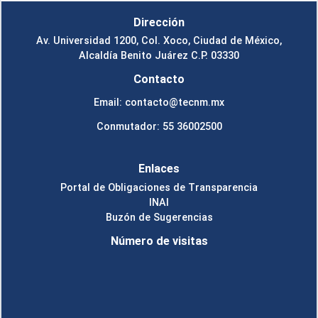
Dirección
Av. Universidad 1200, Col. Xoco, Ciudad de México,
Alcaldía Benito Juárez C.P. 03330
Contacto
Email: contacto@tecnm.mx
Conmutador: 55 36002500
Enlaces
Portal de Obligaciones de Transparencia
INAI
Buzón de Sugerencias
Número de visitas