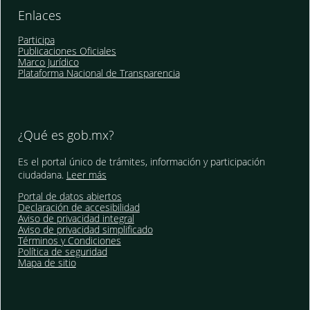
Enlaces
Participa
Publicaciones Oficiales
Marco Jurídico
Plataforma Nacional de Transparencia
¿Qué es gob.mx?
Es el portal único de trámites, información y participación
ciudadana.
Leer más
Portal de datos abiertos
Declaración de accesibilidad
Aviso de privacidad integral
Aviso de privacidad simplificado
Términos y Condiciones
Política de seguridad
Mapa de sitio