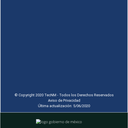
© Copyright 2020 TecNM - Todos los Derechos Reservados
Aviso de Privacidad
Última actualización: 5/06/2020