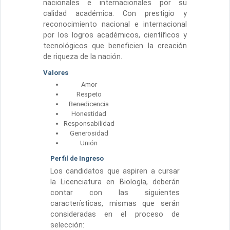
nacionales e internacionales por su
calidad académica. Con prestigio y
reconocimiento nacional e internacional
por los logros académicos, científicos y
tecnológicos que beneficien la creación
de riqueza de la nación.
Valores
Amor
Respeto
Benedicencia
Honestidad
Responsabilidad
Generosidad
Unión
Perfil de Ingreso
Los candidatos que aspiren a cursar
la Licenciatura en Biología, deberán
contar con las siguientes
características, mismas que serán
consideradas en el proceso de
selección: