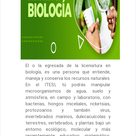
El o la egresada de la liceniatura en
biología, es una persona que entiende,
maneja y conserva los recursos naturales.
En el ITESI, tú podrás manipular
microorganismos de agua, suelo y
atmósfera, en campo y laboratorio, con
bacterias, hongos miceliales, ricketsias,
protozoarios y también virus,
invertebrados marinos, dulecacuícolas y
terrestres, vertebrados, y plantas bajo un
entorno ecológico, molecular y más
recientemente, educativo, matemático,