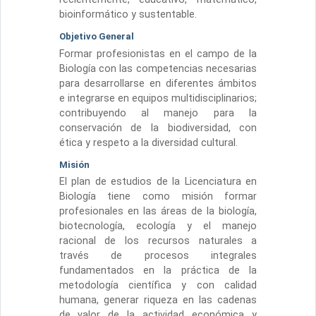
bioinformático y sustentable.
Objetivo General
Formar profesionistas en el campo de la
Biología con las competencias necesarias
para desarrollarse en diferentes ámbitos
e integrarse en equipos multidisciplinarios;
contribuyendo al manejo para la
conservación de la biodiversidad, con
ética y respeto a la diversidad cultural.
Misión
El plan de estudios de la Licenciatura en
Biología tiene como misión formar
profesionales en las áreas de la biología,
biotecnología, ecología y el manejo
racional de los recursos naturales a
través de procesos integrales
fundamentados en la práctica de la
metodología científica y con calidad
humana, generar riqueza en las cadenas
de valor de la actividad económica y