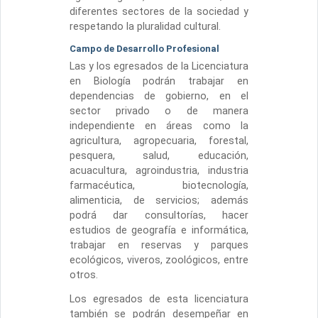
diferentes sectores de la sociedad y
respetando la pluralidad cultural.
Campo de Desarrollo Profesional
Las y los egresados de la Licenciatura
en Biología podrán trabajar en
dependencias de gobierno, en el
sector privado o de manera
independiente en áreas como la
agricultura, agropecuaria, forestal,
pesquera, salud, educación,
acuacultura, agroindustria, industria
farmacéutica, biotecnología,
alimenticia, de servicios; además
podrá dar consultorías, hacer
estudios de geografía e informática,
trabajar en reservas y parques
ecológicos, viveros, zoológicos, entre
otros.
Los egresados de esta licenciatura
también se podrán desempeñar en