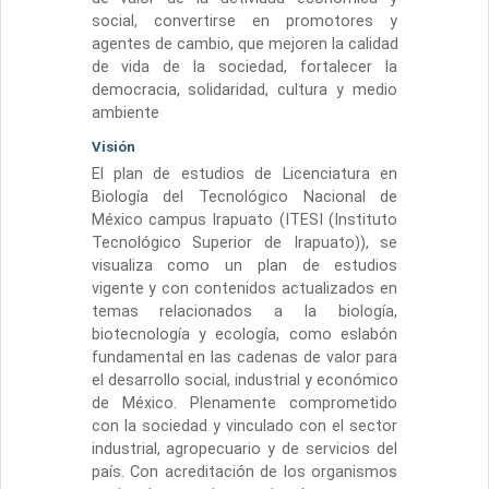
social, convertirse en promotores y
agentes de cambio, que mejoren la calidad
de vida de la sociedad, fortalecer la
democracia, solidaridad, cultura y medio
ambiente
Visión
El plan de estudios de Licenciatura en
Biología del Tecnológico Nacional de
México campus Irapuato (ITESI (Instituto
Tecnológico Superior de Irapuato)), se
visualiza como un plan de estudios
vigente y con contenidos actualizados en
temas relacionados a la biología,
biotecnología y ecología, como eslabón
fundamental en las cadenas de valor para
el desarrollo social, industrial y económico
de México. Plenamente comprometido
con la sociedad y vinculado con el sector
industrial, agropecuario y de servicios del
país. Con acreditación de los organismos