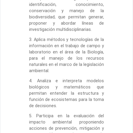
identificación, conocimiento,
conservación y manejo de la
biodiversidad; que permitan generar,
proponer y abordar líneas de
investigación multidisciplinarias.
3. Aplica métodos y tecnologías de la
información en el trabajo de campo y
laboratorio en el área de la Biología,
para el manejo de los recursos
naturales en el marco de la legislación
ambiental.
4. Analiza e interpreta modelos
biológicos y matemáticos que
permitan entender la estructura y
función de ecosistemas para la toma
de decisiones.
5. Participa en la evaluación del
impacto ambiental proponiendo
acciones de prevención, mitigación y