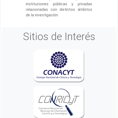
instituciones públicas y privadas
relacionadas con distintos ámbitos
de la investigación.
Sitios de Interés