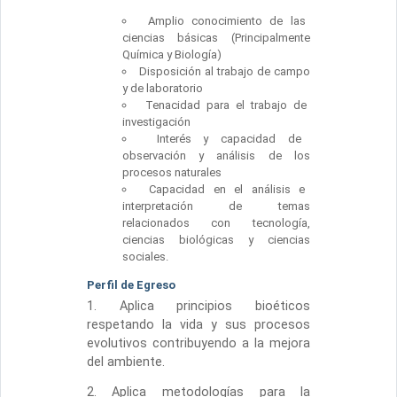
Amplio conocimiento de las
ciencias básicas (Principalmente
Química y Biología)
Disposición al trabajo de campo
y de laboratorio
Tenacidad para el trabajo de
investigación
Interés y capacidad de
observación y análisis de los
procesos naturales
Capacidad en el análisis e
interpretación de temas
relacionados con tecnología,
ciencias biológicas y ciencias
sociales.
Perfil de Egreso
1. Aplica principios bioéticos
respetando la vida y sus procesos
evolutivos contribuyendo a la mejora
del ambiente.
2. Aplica metodologías para la