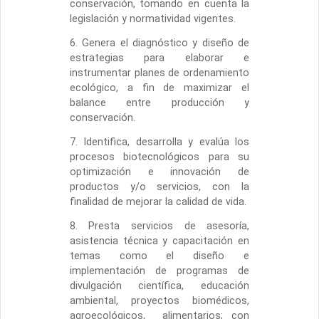
conservación, tomando en cuenta la
legislación y normatividad vigentes.
6. Genera el diagnóstico y diseño de
estrategias para elaborar e
instrumentar planes de ordenamiento
ecológico, a fin de maximizar el
balance entre producción y
conservación.
7. Identifica, desarrolla y evalúa los
procesos biotecnológicos para su
optimización e innovación de
productos y/o servicios, con la
finalidad de mejorar la calidad de vida.
8. Presta servicios de asesoría,
asistencia técnica y capacitación en
temas como el diseño e
implementación de programas de
divulgación científica, educación
ambiental, proyectos biomédicos,
agroecológicos, alimentarios; con