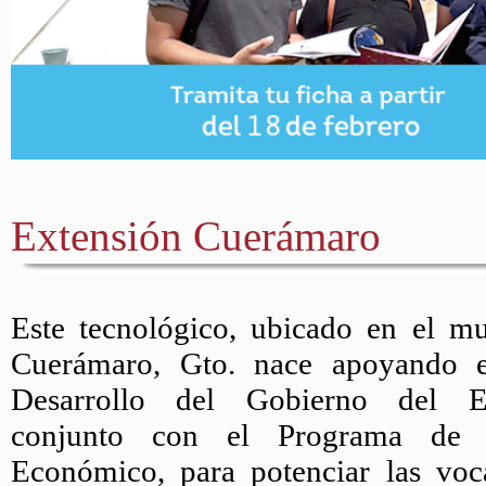
Extensión Cuerámaro
Este tecnológico, ubicado en el mu
Cuerámaro, Gto. nace apoyando e
Desarrollo del Gobierno del E
conjunto con el Programa de D
Económico, para potenciar las voc