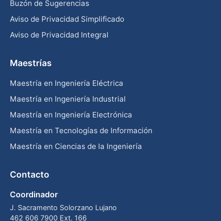
Buzón de Sugerencias
Aviso de Privacidad Simplificado
Aviso de Privacidad Integral
Maestrías
Maestría en Ingeniería Eléctrica
Maestría en Ingeniería Industrial
Maestría en Ingeniería Electrónica
Maestría en Tecnologías de Información
Maestría en Ciencias de la Ingeniería
Contacto
Coordinador
J. Sacramento Solorzano Lujano
462 606 7900 Ext. 166