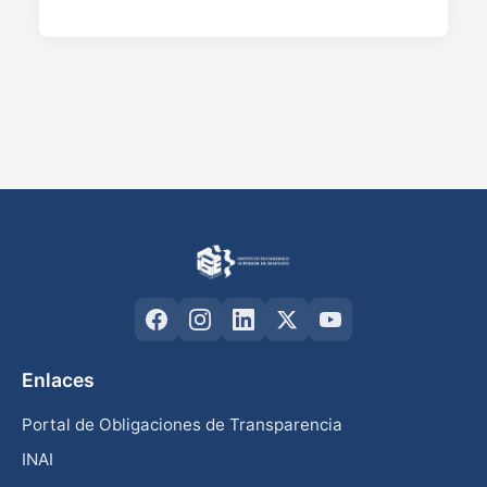
Enlaces
Portal de Obligaciones de Transparencia
INAI