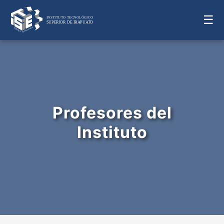
☰
Profesores del
Instituto