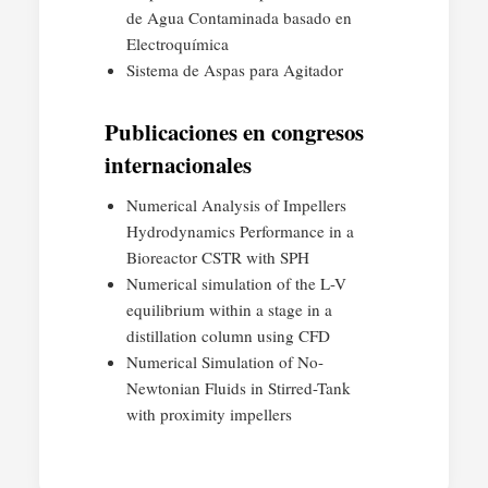
de Agua Contaminada basado en
Electroquímica
Sistema de Aspas para Agitador
Publicaciones en congresos
internacionales
Numerical Analysis of Impellers
Hydrodynamics Performance in a
Bioreactor CSTR with SPH
Numerical simulation of the L-V
equilibrium within a stage in a
distillation column using CFD
Numerical Simulation of No-
Newtonian Fluids in Stirred-Tank
with proximity impellers