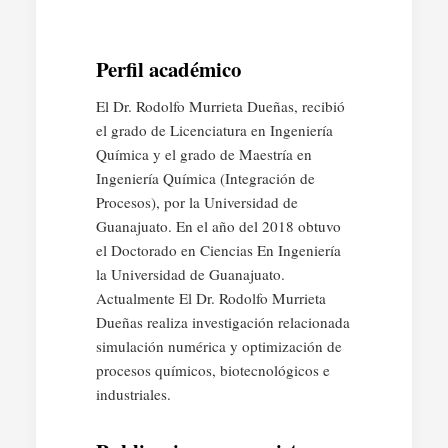
Perfil académico
El Dr. Rodolfo Murrieta Dueñas, recibió
el grado de Licenciatura en Ingeniería
Química y el grado de Maestría en
Ingeniería Química (Integración de
Procesos), por la Universidad de
Guanajuato. En el año del 2018 obtuvo
el Doctorado en Ciencias En Ingeniería
la Universidad de Guanajuato.
Actualmente El Dr. Rodolfo Murrieta
Dueñas realiza investigación relacionada
simulación numérica y optimización de
procesos químicos, biotecnológicos e
industriales.