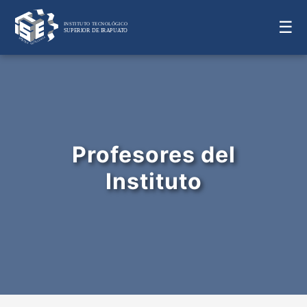
☰
Profesores del
Instituto