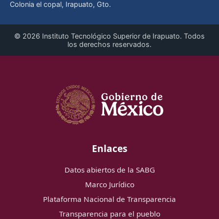
Colonia el copal, Irapuato, Gto.
© 2026 Instituto Tecnológico Superior de Irapuato. Todos
los derechos reservados.
Enlaces
Datos abiertos de la SABG
Marco Jurídico
Plataforma Nacional de Transparencia
Transparencia para el pueblo