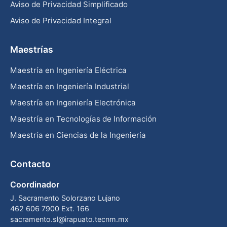
Aviso de Privacidad Simplificado
Aviso de Privacidad Integral
Maestrías
Maestría en Ingeniería Eléctrica
Maestría en Ingeniería Industrial
Maestría en Ingeniería Electrónica
Maestría en Tecnologías de Información
Maestría en Ciencias de la Ingeniería
Contacto
Coordinador
J. Sacramento Solorzano Lujano
462 606 7900 Ext. 166
sacramento.sl@irapuato.tecnm.mx