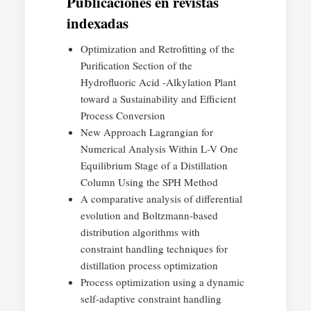
Publicaciones en revistas
indexadas
Optimization and Retrofitting of the
Purification Section of the
Hydrofluoric Acid -Alkylation Plant
toward a Sustainability and Efficient
Process Conversion
New Approach Lagrangian for
Numerical Analysis Within L-V One
Equilibrium Stage of a Distillation
Column Using the SPH Method
A comparative analysis of differential
evolution and Boltzmann-based
distribution algorithms with
constraint handling techniques for
distillation process optimization
Process optimization using a dynamic
self-adaptive constraint handling