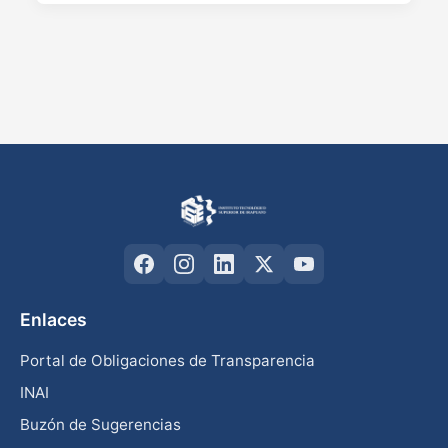
Enlaces
Portal de Obligaciones de Transparencia
INAI
Buzón de Sugerencias