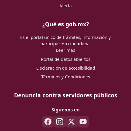
Alerta
¿Qué es gob.mx?
Es el portal único de trámites, información y
participación ciudadana.
Leer más
Portal de datos abiertos
Declaración de accesibilidad
Términos y Condiciones
Denuncia contra servidores públicos
Síguenos en