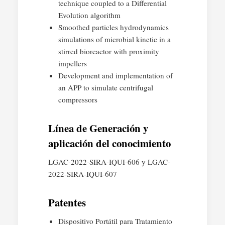
technique coupled to a Differential
Evolution algorithm
Smoothed particles hydrodynamics
simulations of microbial kinetic in a
stirred bioreactor with proximity
impellers
Development and implementation of
an APP to simulate centrifugal
compressors
Línea de Generación y
aplicación del conocimiento
LGAC-2022-SIRA-IQUI-606 y LGAC-
2022-SIRA-IQUI-607
Patentes
Dispositivo Portátil para Tratamiento