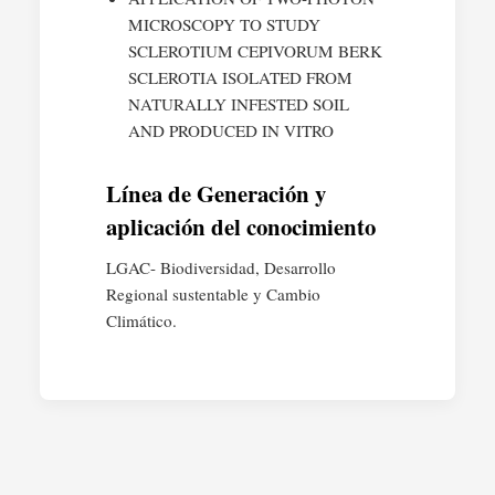
MICROSCOPY TO STUDY
SCLEROTIUM CEPIVORUM BERK
SCLEROTIA ISOLATED FROM
NATURALLY INFESTED SOIL
AND PRODUCED IN VITRO
Línea de Generación y
aplicación del conocimiento
LGAC- Biodiversidad, Desarrollo
Regional sustentable y Cambio
Climático.