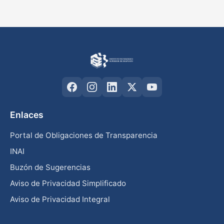
Enlaces
Portal de Obligaciones de Transparencia
INAI
Buzón de Sugerencias
Aviso de Privacidad Simplificado
Aviso de Privacidad Integral