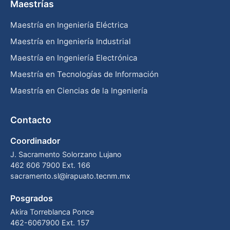
Maestrías
Maestría en Ingeniería Eléctrica
Maestría en Ingeniería Industrial
Maestría en Ingeniería Electrónica
Maestría en Tecnologías de Información
Maestría en Ciencias de la Ingeniería
Contacto
Coordinador
J. Sacramento Solorzano Lujano
462 606 7900 Ext. 166
sacramento.sl@irapuato.tecnm.mx
Posgrados
Akira Torreblanca Ponce
462-6067900 Ext. 157