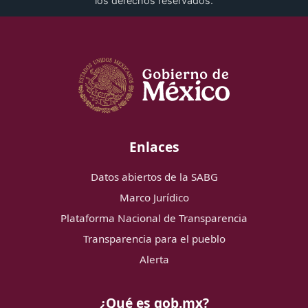
los derechos reservados.
Enlaces
Datos abiertos de la SABG
Marco Jurídico
Plataforma Nacional de Transparencia
Transparencia para el pueblo
Alerta
¿Qué es gob.mx?