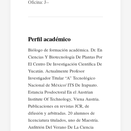
Oficina: J--
Perfil académico
Biólogo de formación académica. Dr. En
Ciencias Y Biotecnología De Plantas Por
El Centro De Investigación Científica De
Yucatán. Actualmente Profesor
Investigador Titular “A” Tecnológico
Nacional de México/ ITS De Irapuato.
Estancia Posdoctoral En el Austrian
Institute Of Technology, Viena Austria.
Publicaciones en revistas JCR, de
difusión y arbitradas. 20 alumnos de
licenciatura titulados, uno de Maestría.
Anfitrión Del Verano De La Ciencia