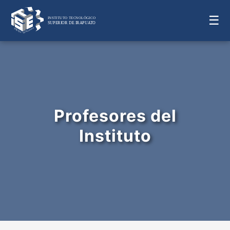
☰
Profesores del
Instituto