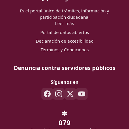
Es el portal único de trámites, información y
participación ciudadana.
Leer más
Portal de datos abiertos
Declaración de accesibilidad
Términos y Condiciones
Denuncia contra servidores públicos
Síguenos en
✽
079