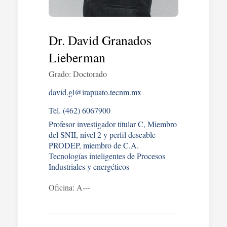
Dr. David Granados
Lieberman
Grado: Doctorado
david.gl@irapuato.tecnm.mx
Tel. (462) 6067900
Profesor investigador titular C, Miembro
del SNII, nivel 2 y perfil deseable
PRODEP, miembro de C.A.
Tecnologías inteligentes de Procesos
Industriales y energéticos
Oficina: A---