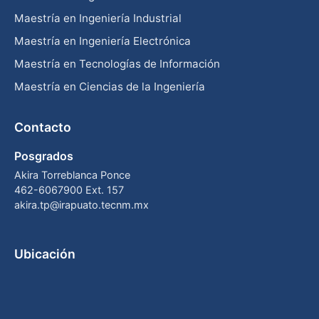
Maestría en Ingeniería Industrial
Maestría en Ingeniería Electrónica
Maestría en Tecnologías de Información
Maestría en Ciencias de la Ingeniería
Contacto
Posgrados
Akira Torreblanca Ponce
462-6067900 Ext. 157
akira.tp@irapuato.tecnm.mx
Ubicación