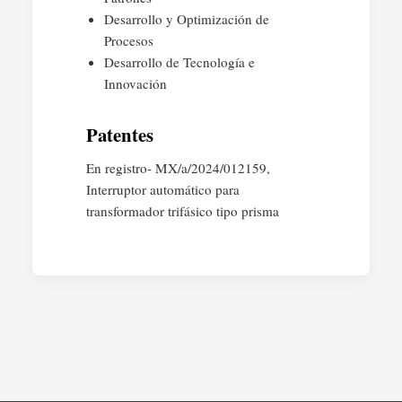
Desarrollo y Optimización de
Procesos
Desarrollo de Tecnología e
Innovación
Patentes
En registro- MX/a/2024/012159,
Interruptor automático para
transformador trifásico tipo prisma