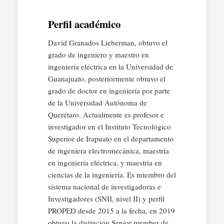
Perfil académico
David Granados Lieberman, obtuvo el
grado de ingeniero y maestro en
ingeniería eléctrica en la Universidad de
Guanajuato, posteriormente obtuvo el
grado de doctor en ingeniería por parte
de la Universidad Autónoma de
Querétaro. Actualmente es profesor e
investigador en el Instituto Tecnológico
Superior de Irapuato en el departamento
de ingeniera electromecánica, maestría
en ingeniería eléctrica, y maestria en
ciencias de la ingeniería. Es miembro del
sistema nacional de investigadoras e
Investigadores (SNII, nivel II) y perfil
PROPED desde 2015 a la fecha, en 2019
obtuvo la distinción Senior member de