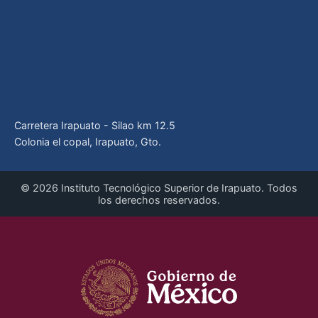
Carretera Irapuato - Silao km 12.5
Colonia el copal, Irapuato, Gto.
© 2026 Instituto Tecnológico Superior de Irapuato. Todos
los derechos reservados.