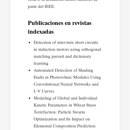
parte del IEEE.
Publicaciones en revistas
indexadas
Detection of inter-turn short circuits
in induction motors using orthogonal
matching pursuit and dictionary
learning
Automated Detection of Shading
Faults in Photovoltaic Modules Using
Convolutional Neural Networks and
I–V Curves
Modeling of Global and Individual
Kinetic Parameters in Wheat Straw
Torrefaction: Particle Swarm
Optimization and Its Impact on
Elemental Composition Prediction