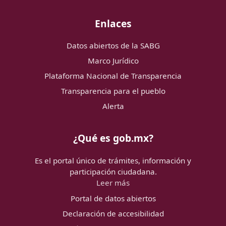
Enlaces
Datos abiertos de la SABG
Marco Jurídico
Plataforma Nacional de Transparencia
Transparencia para el pueblo
Alerta
¿Qué es gob.mx?
Es el portal único de trámites, información y
participación ciudadana.
Leer más
Portal de datos abiertos
Declaración de accesibilidad