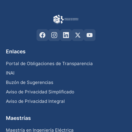
Enlaces
Portal de Obligaciones de Transparencia
INAI
Buzón de Sugerencias
Aviso de Privacidad Simplificado
Aviso de Privacidad Integral
Maestrías
Maestría en Ingeniería Eléctrica