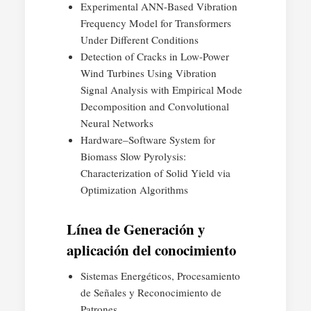
Experimental ANN-Based Vibration
Frequency Model for Transformers
Under Different Conditions
Detection of Cracks in Low-Power
Wind Turbines Using Vibration
Signal Analysis with Empirical Mode
Decomposition and Convolutional
Neural Networks
Hardware–Software System for
Biomass Slow Pyrolysis:
Characterization of Solid Yield via
Optimization Algorithms
Línea de Generación y
aplicación del conocimiento
Sistemas Energéticos, Procesamiento
de Señales y Reconocimiento de
Patrones